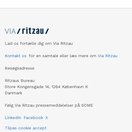
Lad os fortælle dig om Via Ritzau
Kontakt os
for en samtale eller læs mere om
Via Ritzau
Besøgsadresse
Ritzaus Bureau
Store Kongensgade 14, 1264 København K
Danmark
Følg Via Ritzau pressemeddelelser på SOME
LinkedIn
Facebook
X
Tilpas cookie accept