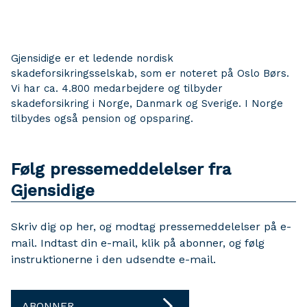
Gjensidige er et ledende nordisk
skadeforsikringsselskab, som er noteret på Oslo Børs.
Vi har ca. 4.800 medarbejdere og tilbyder
skadeforsikring i Norge, Danmark og Sverige. I Norge
tilbydes også pension og opsparing.
Følg pressemeddelelser fra
Gjensidige
Skriv dig op her, og modtag pressemeddelelser på e-
mail. Indtast din e-mail, klik på abonner, og følg
instruktionerne i den udsendte e-mail.
ABONNER