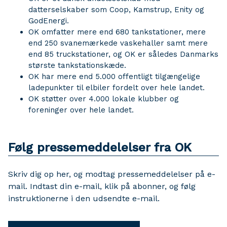
datterselskaber som Coop, Kamstrup, Enity og
GodEnergi.
OK omfatter mere end 680 tankstationer, mere
end 250 svanemærkede vaskehaller samt mere
end 85 truckstationer, og OK er således Danmarks
største tankstationskæde.
OK har mere end 5.000 offentligt tilgængelige
ladepunkter til elbiler fordelt over hele landet.
OK støtter over 4.000 lokale klubber og
foreninger over hele landet.
Følg pressemeddelelser fra OK
Skriv dig op her, og modtag pressemeddelelser på e-
mail. Indtast din e-mail, klik på abonner, og følg
instruktionerne i den udsendte e-mail.