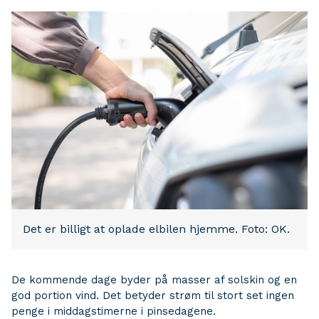
Det er billigt at oplade elbilen hjemme. Foto: OK.
De kommende dage byder på masser af solskin og en
god portion vind. Det betyder strøm til stort set ingen
penge i middagstimerne i pinsedagene.