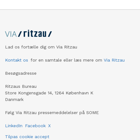
Lad os fortælle dig om Via Ritzau
Kontakt os
for en samtale eller læs mere om
Via Ritzau
Besøgsadresse
Ritzaus Bureau
Store Kongensgade 14, 1264 København K
Danmark
Følg Via Ritzau pressemeddelelser på SOME
LinkedIn
Facebook
X
Tilpas cookie accept