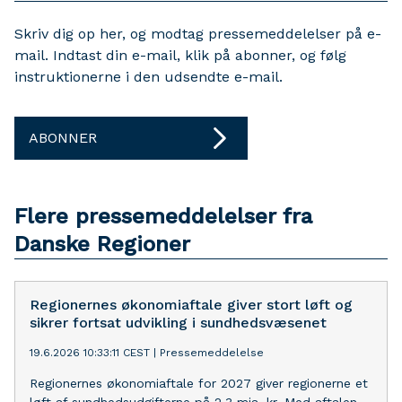
Skriv dig op her, og modtag pressemeddelelser på e-
mail. Indtast din e-mail, klik på abonner, og følg
instruktionerne i den udsendte e-mail.
ABONNER
Flere pressemeddelelser fra
Danske Regioner
Regionernes økonomiaftale giver stort løft og
sikrer fortsat udvikling i sundhedsvæsenet
19.6.2026 10:33:11 CEST
|
Pressemeddelelse
Regionernes økonomiaftale for 2027 giver regionerne et