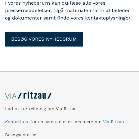
I vores nyhedsrum kan du læse alle vores
pressemeddelelser, tilgå materiale i form af billeder
og dokumenter samt finde vores kontaktoplysninger.
BESØG VORES NYHEDSRUM
Lad os fortælle dig om Via Ritzau
Kontakt os
for en samtale eller læs mere om
Via Ritzau
Besøgsadresse