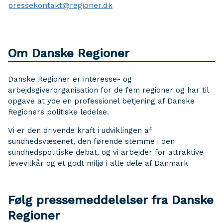
pressekontakt@regioner.dk
Om Danske Regioner
Danske Regioner er interesse- og
arbejdsgiverorganisation for de fem regioner og har til
opgave at yde en professionel betjening af Danske
Regioners politiske ledelse.
Vi er den drivende kraft i udviklingen af
sundhedsvæsenet, den førende stemme i den
sundhedspolitiske debat, og vi arbejder for attraktive
levevilkår og et godt miljø i alle dele af Danmark
Følg pressemeddelelser fra Danske
Regioner