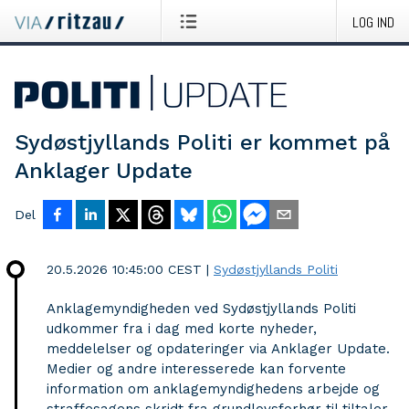
LOG IND
Sydøstjyllands Politi er kommet på
Anklager Update
Del
20.5.2026 10:45:00 CEST
|
Sydøstjyllands Politi
Anklagemyndigheden ved Sydøstjyllands Politi
udkommer fra i dag med korte nyheder,
meddelelser og opdateringer via Anklager Update.
Medier og andre interesserede kan forvente
information om anklagemyndighedens arbejde og