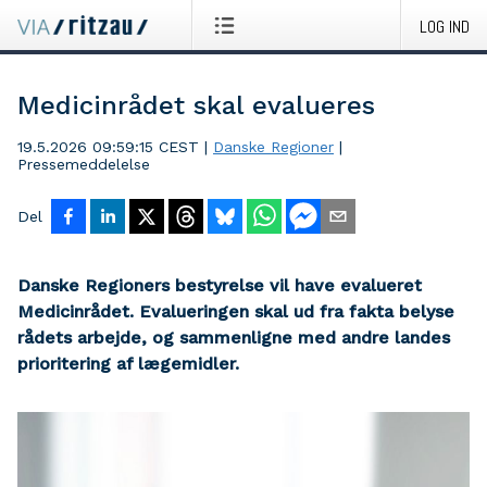
LOG IND
Medicinrådet skal evalueres
19.5.2026 09:59:15 CEST
|
Danske Regioner
|
Pressemeddelelse
Del
Danske Regioners bestyrelse vil have evalueret
Medicinrådet. Evalueringen skal ud fra fakta belyse
rådets arbejde, og sammenligne med andre landes
prioritering af lægemidler.