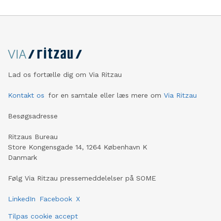
Lad os fortælle dig om Via Ritzau
Kontakt os
for en samtale eller læs mere om
Via Ritzau
Besøgsadresse
Ritzaus Bureau
Store Kongensgade 14, 1264 København K
Danmark
Følg Via Ritzau pressemeddelelser på SOME
LinkedIn
Facebook
X
Tilpas cookie accept