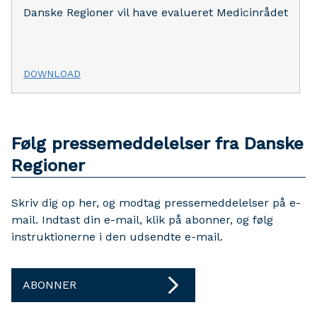
Danske Regioner vil have evalueret Medicinrådet
DOWNLOAD
Følg pressemeddelelser fra Danske
Regioner
Skriv dig op her, og modtag pressemeddelelser på e-
mail. Indtast din e-mail, klik på abonner, og følg
instruktionerne i den udsendte e-mail.
ABONNER