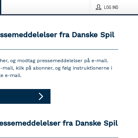
LOG IND
essemeddelelser fra Danske Spil
 her, og modtag pressemeddelelser på e-mail.
e-mail, klik på abonner, og følg instruktionerne i
e e-mail.
ressemeddelelser fra Danske Spil