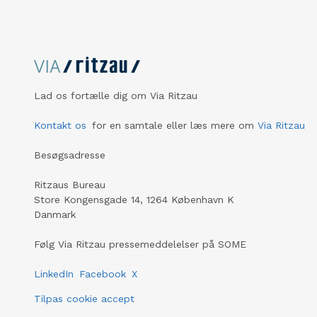
Lad os fortælle dig om Via Ritzau
Kontakt os
for en samtale eller læs mere om
Via Ritzau
Besøgsadresse
Ritzaus Bureau
Store Kongensgade 14, 1264 København K
Danmark
Følg Via Ritzau pressemeddelelser på SOME
LinkedIn
Facebook
X
Tilpas cookie accept