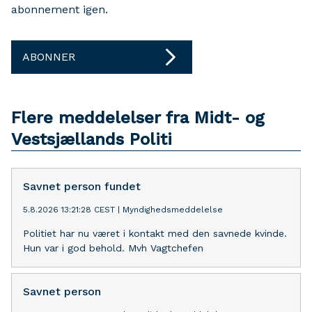
abonnement igen.
ABONNER
Flere meddelelser fra Midt- og
Vestsjællands Politi
Savnet person fundet
5.8.2026 13:21:28 CEST
|
Myndighedsmeddelelse
Politiet har nu været i kontakt med den savnede kvinde.
Hun var i god behold. Mvh Vagtchefen
Savnet person