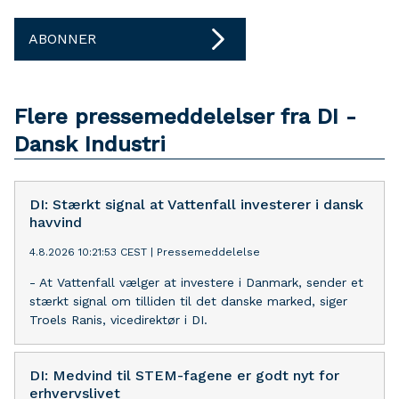
ABONNER
Flere pressemeddelelser fra DI -
Dansk Industri
DI: Stærkt signal at Vattenfall investerer i dansk
havvind
4.8.2026 10:21:53 CEST
|
Pressemeddelelse
- At Vattenfall vælger at investere i Danmark, sender et
stærkt signal om tilliden til det danske marked, siger
Troels Ranis, vicedirektør i DI.
DI: Medvind til STEM-fagene er godt nyt for
erhvervslivet