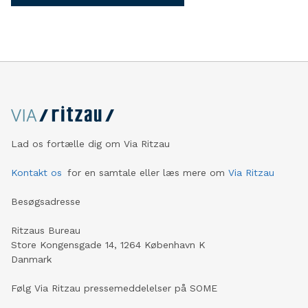
Lad os fortælle dig om Via Ritzau
Kontakt os
for en samtale eller læs mere om
Via Ritzau
Besøgsadresse
Ritzaus Bureau
Store Kongensgade 14, 1264 København K
Danmark
Følg Via Ritzau pressemeddelelser på SOME