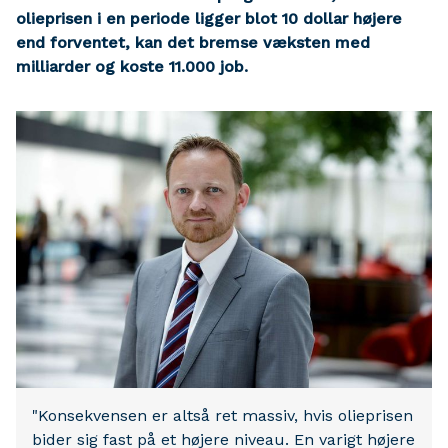
olieprisen i en periode ligger blot 10 dollar højere
end forventet, kan det bremse væksten med
milliarder og koste 11.000 job.
"Konsekvensen er altså ret massiv, hvis olieprisen
bider sig fast på et højere niveau. En varigt højere