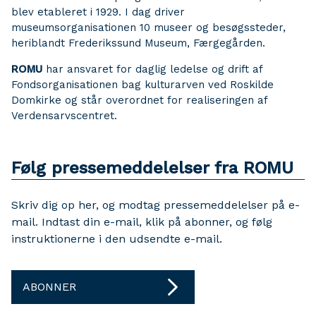
blev etableret i 1929. I dag driver
museumsorganisationen 10 museer og besøgssteder,
heriblandt Frederikssund Museum, Færgegården.
ROMU
har ansvaret for daglig ledelse og drift af
Fondsorganisationen bag kulturarven ved Roskilde
Domkirke og står overordnet for realiseringen af
Verdensarvscentret.
Følg pressemeddelelser fra ROMU
Skriv dig op her, og modtag pressemeddelelser på e-
mail. Indtast din e-mail, klik på abonner, og følg
instruktionerne i den udsendte e-mail.
ABONNER