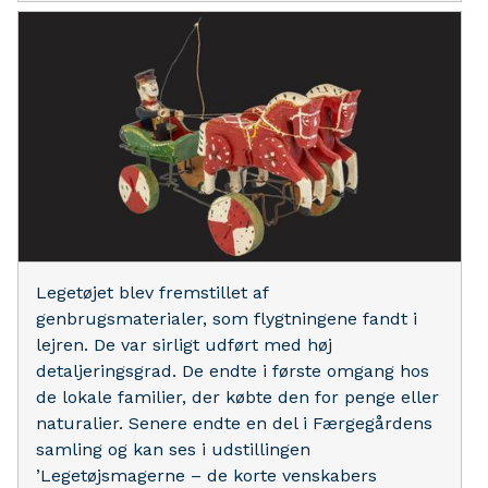
Legetøjet blev fremstillet af
genbrugsmaterialer, som flygtningene fandt i
lejren. De var sirligt udført med høj
detaljeringsgrad. De endte i første omgang hos
de lokale familier, der købte den for penge eller
naturalier. Senere endte en del i Færgegårdens
samling og kan ses i udstillingen
’Legetøjsmagerne – de korte venskabers