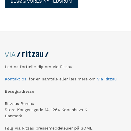
BESØG VORES NYHEDSRUM
Lad os fortælle dig om Via Ritzau
Kontakt os
for en samtale eller læs mere om
Via Ritzau
Besøgsadresse
Ritzaus Bureau
Store Kongensgade 14, 1264 København K
Danmark
Følg Via Ritzau pressemeddelelser på SOME