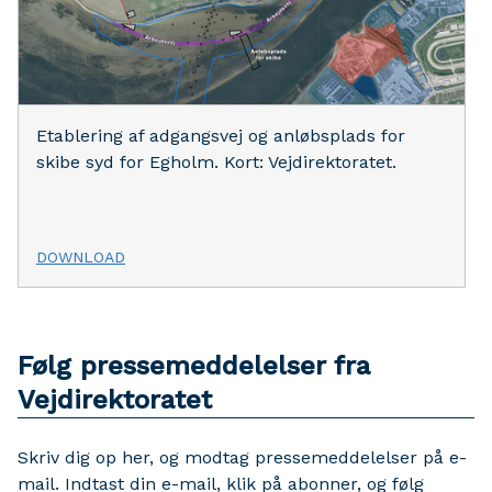
Etablering af adgangsvej og anløbsplads for
skibe syd for Egholm. Kort: Vejdirektoratet.
DOWNLOAD
Følg pressemeddelelser fra
Vejdirektoratet
Skriv dig op her, og modtag pressemeddelelser på e-
mail. Indtast din e-mail, klik på abonner, og følg