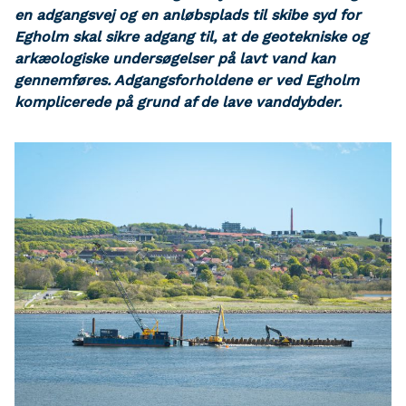
en adgangsvej og en anløbsplads til skibe syd for
Egholm skal sikre adgang til, at de geotekniske og
arkæologiske undersøgelser på lavt vand kan
gennemføres. Adgangsforholdene er ved Egholm
komplicerede på grund af de lave vanddybder.