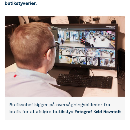
butikstyverier.
Butikschef kigger på overvågningsbilleder fra
butik for at afsløre butikstyv
Fotograf Keld Navntoft