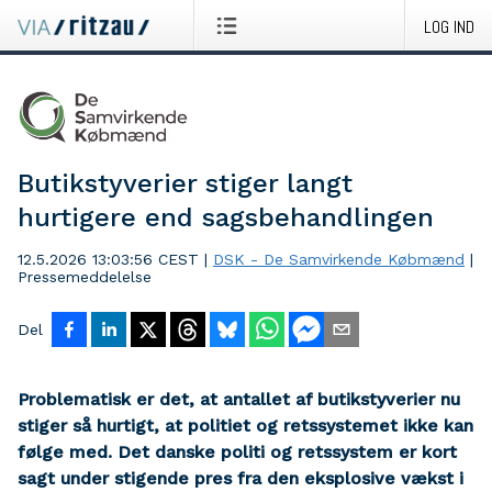
LOG IND
Butikstyverier stiger langt
hurtigere end sagsbehandlingen
12.5.2026 13:03:56 CEST
|
DSK - De Samvirkende Købmænd
|
Pressemeddelelse
Del
Problematisk er det, at antallet af butikstyverier nu
stiger så hurtigt, at politiet og retssystemet ikke kan
følge med. Det danske politi og retssystem er kort
sagt under stigende pres fra den eksplosive vækst i