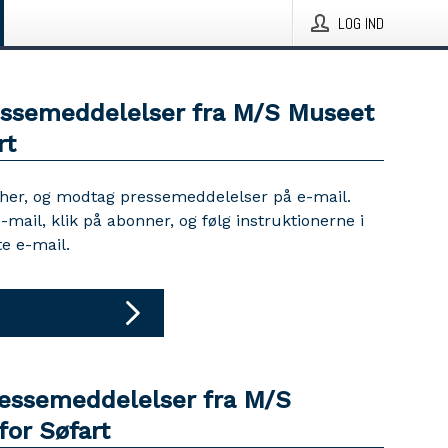
LOG IND
essemeddelelser fra M/S Museet
rt
 her, og modtag pressemeddelelser på e-mail.
e-mail, klik på abonner, og følg instruktionerne i
e e-mail.
ressemeddelelser fra M/S
for Søfart