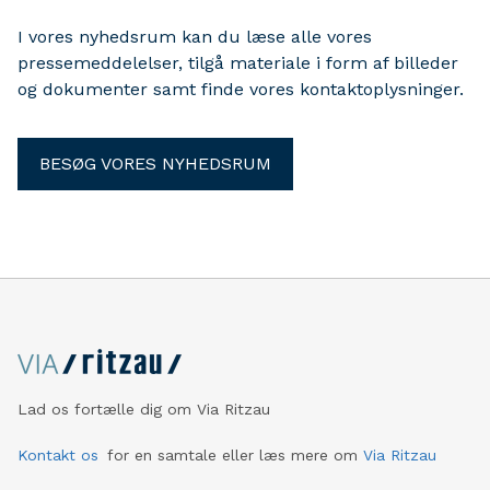
I vores nyhedsrum kan du læse alle vores
pressemeddelelser, tilgå materiale i form af billeder
og dokumenter samt finde vores kontaktoplysninger.
BESØG VORES NYHEDSRUM
Lad os fortælle dig om Via Ritzau
Kontakt os
for en samtale eller læs mere om
Via Ritzau