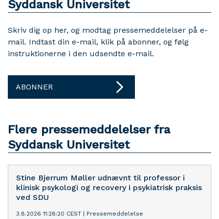
Syddansk Universitet
Skriv dig op her, og modtag pressemeddelelser på e-
mail. Indtast din e-mail, klik på abonner, og følg
instruktionerne i den udsendte e-mail.
ABONNER
Flere pressemeddelelser fra
Syddansk Universitet
Stine Bjerrum Møller udnævnt til professor i
klinisk psykologi og recovery i psykiatrisk praksis
ved SDU
3.8.2026 11:28:20 CEST
|
Pressemeddelelse