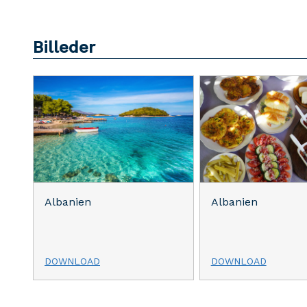
Billeder
Albanien
Albanien
DOWNLOAD
DOWNLOAD