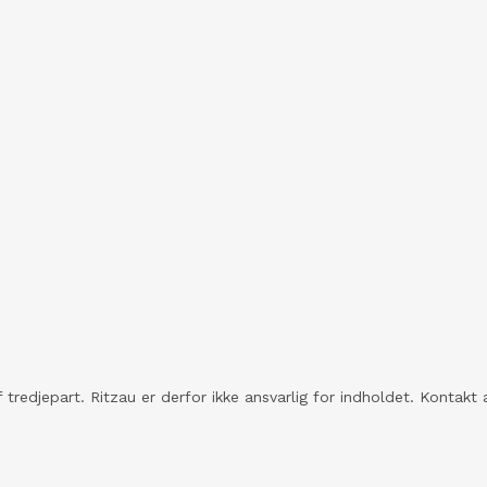
 tredjepart. Ritzau er derfor ikke ansvarlig for indholdet. Konta