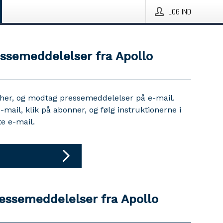
LOG IND
essemeddelelser fra Apollo
 her, og modtag pressemeddelelser på e-mail.
e-mail, klik på abonner, og følg instruktionerne i
e e-mail.
ressemeddelelser fra Apollo