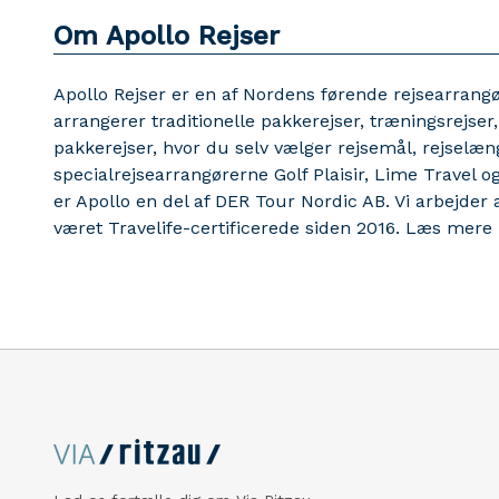
Om Apollo Rejser
Apollo Rejser er en af Nordens førende rejsearrang
arrangerer traditionelle pakkerejser, træningsrejser, 
pakkerejser, hvor du selv vælger rejsemål, rejsel
specialrejsearrangørerne Golf Plaisir, Lime Travel o
er Apollo en del af DER Tour Nordic AB. Vi arbejder
været Travelife-certificerede siden 2016. Læs mere