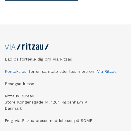
Lad os fortælle dig om Via Ritzau
Kontakt os
for en samtale eller læs mere om
Via Ritzau
Besøgsadresse
Ritzaus Bureau
Store Kongensgade 14, 1264 København K
Danmark
Følg Via Ritzau pressemeddelelser på SOME