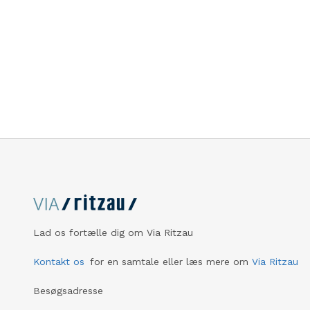
Lad os fortælle dig om Via Ritzau
Kontakt os
for en samtale eller læs mere om
Via Ritzau
Besøgsadresse