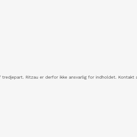
 tredjepart. Ritzau er derfor ikke ansvarlig for indholdet. Konta