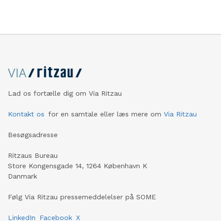
Lad os fortælle dig om Via Ritzau
Kontakt os
for en samtale eller læs mere om
Via Ritzau
Besøgsadresse
Ritzaus Bureau
Store Kongensgade 14, 1264 København K
Danmark
Følg Via Ritzau pressemeddelelser på SOME
LinkedIn
Facebook
X