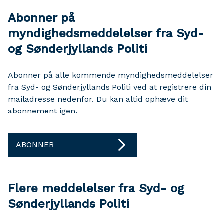
Abonner på
myndighedsmeddelelser fra Syd-
og Sønderjyllands Politi
Abonner på alle kommende myndighedsmeddelelser
fra Syd- og Sønderjyllands Politi ved at registrere din
mailadresse nedenfor. Du kan altid ophæve dit
abonnement igen.
ABONNER
Flere meddelelser fra Syd- og
Sønderjyllands Politi