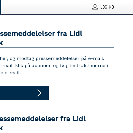
LOG IND
essemeddelelser fra Lidl
k
 her, og modtag pressemeddelelser på e-mail.
e-mail, klik på abonner, og følg instruktionerne i
e e-mail.
essemeddelelser fra Lidl
k