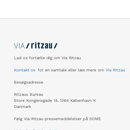
Lad os fortælle dig om Via Ritzau
Kontakt os
for en samtale eller læs mere om
Via Ritzau
Besøgsadresse
Ritzaus Bureau
Store Kongensgade 14, 1264 København K
Danmark
Følg Via Ritzau pressemeddelelser på SOME