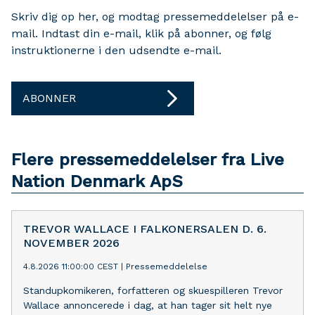
Skriv dig op her, og modtag pressemeddelelser på e-
mail. Indtast din e-mail, klik på abonner, og følg
instruktionerne i den udsendte e-mail.
ABONNER
Flere pressemeddelelser fra Live
Nation Denmark ApS
TREVOR WALLACE I FALKONERSALEN D. 6.
NOVEMBER 2026
4.8.2026 11:00:00 CEST
|
Pressemeddelelse
Standupkomikeren, forfatteren og skuespilleren Trevor
Wallace annoncerede i dag, at han tager sit helt nye