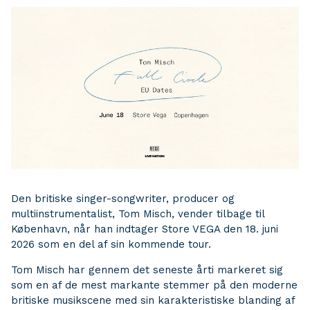
Den britiske singer-songwriter, producer og
multiinstrumentalist, Tom Misch, vender tilbage til
København, når han indtager Store VEGA den 18. juni
2026 som en del af sin kommende tour.
Tom Misch har gennem det seneste årti markeret sig
som en af de mest markante stemmer på den moderne
britiske musikscene med sin karakteristiske blanding af