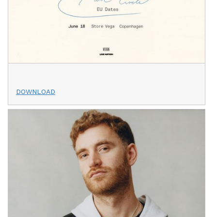
DOWNLOAD