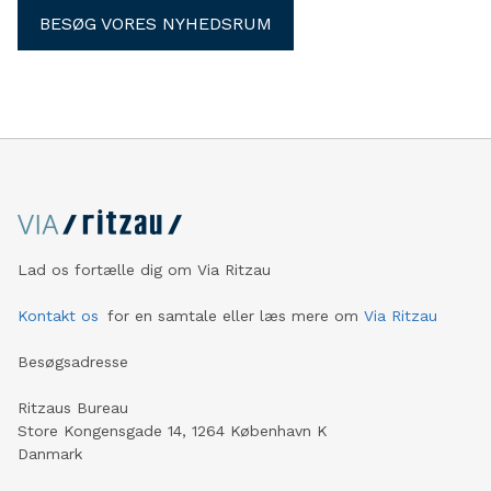
BESØG VORES NYHEDSRUM
Lad os fortælle dig om Via Ritzau
Kontakt os
for en samtale eller læs mere om
Via Ritzau
Besøgsadresse
Ritzaus Bureau
Store Kongensgade 14, 1264 København K
Danmark