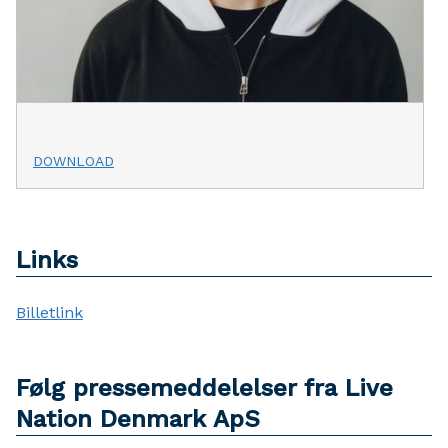
DOWNLOAD
Links
Billetlink
Følg pressemeddelelser fra Live
Nation Denmark ApS