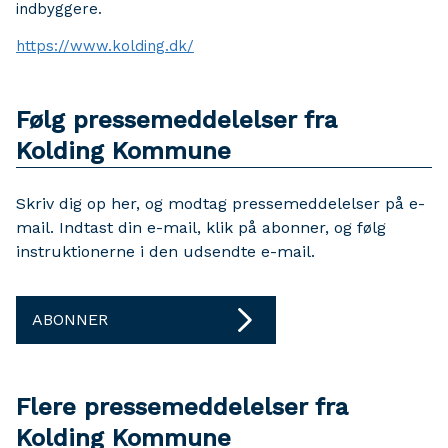
indbyggere.
https://www.kolding.dk/
Følg pressemeddelelser fra
Kolding Kommune
Skriv dig op her, og modtag pressemeddelelser på e-
mail. Indtast din e-mail, klik på abonner, og følg
instruktionerne i den udsendte e-mail.
ABONNER
Flere pressemeddelelser fra
Kolding Kommune