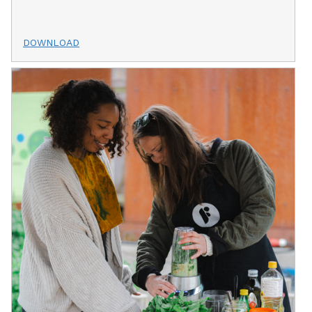
DOWNLOAD