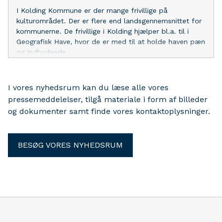
I Kolding Kommune er der mange frivillige på
kulturområdet. Der er flere end landsgennemsnittet for
kommunerne. De frivillige i Kolding hjælper bl.a. til i
Geografisk Have, hvor de er med til at holde haven pæn
og indbydende.
I vores nyhedsrum kan du læse alle vores
pressemeddelelser, tilgå materiale i form af billeder
og dokumenter samt finde vores kontaktoplysninger.
BESØG VORES NYHEDSRUM