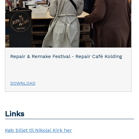
Repair & Remake Festival - Repair Café Kolding
DOWNLOAD
Links
Køb billet til Nikolaj Kirk her