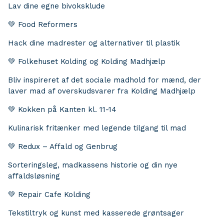
Lav dine egne bivoksklude
💚 Food Reformers
Hack dine madrester og alternativer til plastik
💚 Folkehuset Kolding og Kolding Madhjælp
Bliv inspireret af det sociale madhold for mænd, der
laver mad af overskudsvarer fra Kolding Madhjælp
💚 Kokken på Kanten kl. 11-14
Kulinarisk fritænker med legende tilgang til mad
💚 Redux – Affald og Genbrug
Sorteringsleg, madkassens historie og din nye
affaldsløsning
💚 Repair Cafe Kolding
Tekstiltryk og kunst med kasserede grøntsager