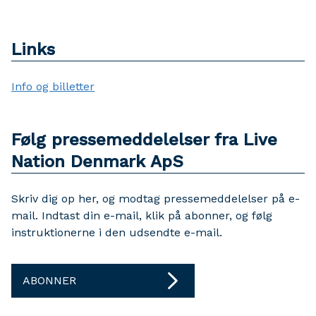
Links
Info og billetter
Følg pressemeddelelser fra Live
Nation Denmark ApS
Skriv dig op her, og modtag pressemeddelelser på e-
mail. Indtast din e-mail, klik på abonner, og følg
instruktionerne i den udsendte e-mail.
ABONNER