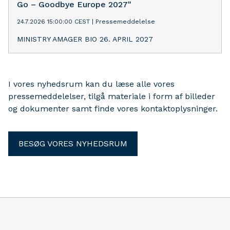
Go – Goodbye Europe 2027"
24.7.2026 15:00:00 CEST
|
Pressemeddelelse
MINISTRY AMAGER BIO 26. APRIL 2027
I vores nyhedsrum kan du læse alle vores
pressemeddelelser, tilgå materiale i form af billeder
og dokumenter samt finde vores kontaktoplysninger.
BESØG VORES NYHEDSRUM