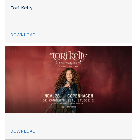
Tori Kelly
DOWNLOAD
DOWNLOAD