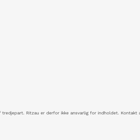
 tredjepart. Ritzau er derfor ikke ansvarlig for indholdet. Konta