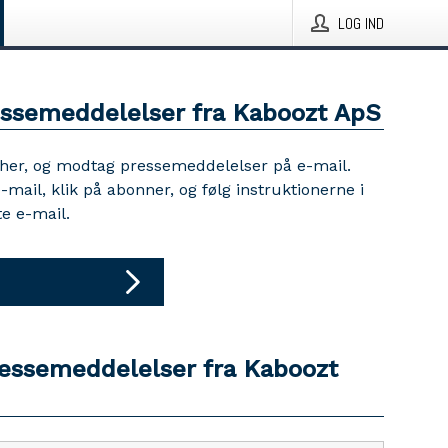
LOG IND
essemeddelelser fra Kaboozt ApS
 her, og modtag pressemeddelelser på e-mail.
e-mail, klik på abonner, og følg instruktionerne i
e e-mail.
ressemeddelelser fra Kaboozt