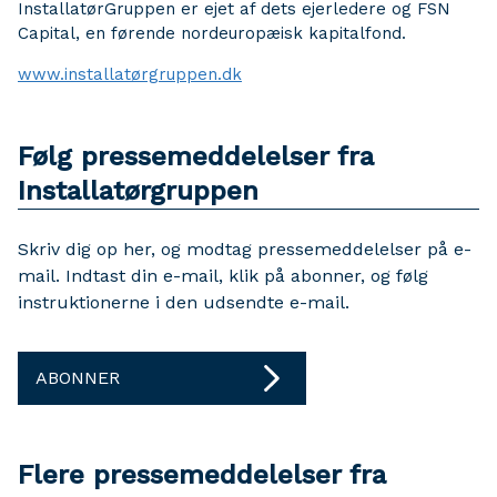
InstallatørGruppen er ejet af dets ejerledere og FSN
Capital, en førende nordeuropæisk kapitalfond.
www.installatørgruppen.dk
Følg pressemeddelelser fra
Installatørgruppen
Skriv dig op her, og modtag pressemeddelelser på e-
mail. Indtast din e-mail, klik på abonner, og følg
instruktionerne i den udsendte e-mail.
ABONNER
Flere pressemeddelelser fra