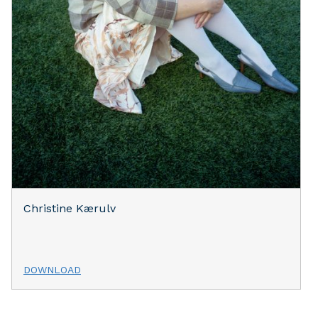
Christine Kærulv
DOWNLOAD