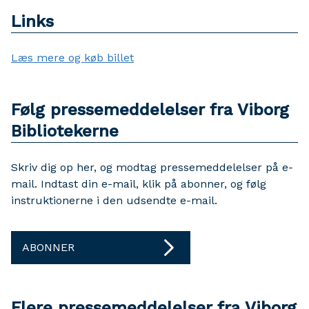
Links
Læs mere og køb billet
Følg pressemeddelelser fra Viborg
Bibliotekerne
Skriv dig op her, og modtag pressemeddelelser på e-
mail. Indtast din e-mail, klik på abonner, og følg
instruktionerne i den udsendte e-mail.
ABONNER
Flere pressemeddelelser fra Viborg