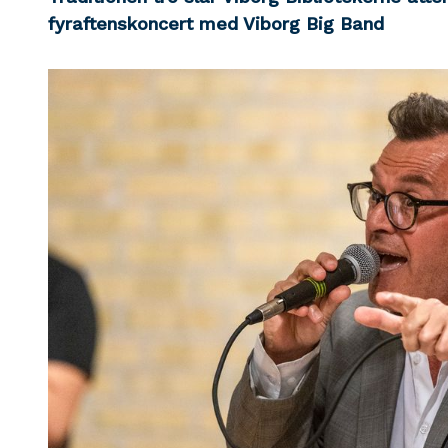
fyraftenskoncert med Viborg Big Band