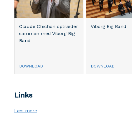
Claude Chichon optræder
Viborg Big Band
sammen med Viborg Big
Band
DOWNLOAD
DOWNLOAD
Links
Læs mere