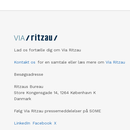
Lad os fortælle dig om Via Ritzau
Kontakt os
for en samtale eller læs mere om
Via Ritzau
Besøgsadresse
Ritzaus Bureau
Store Kongensgade 14, 1264 København K
Danmark
Følg Via Ritzau pressemeddelelser på SOME
LinkedIn
Facebook
X