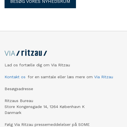
BESØG VORES NYHEDSRUM
Lad os fortælle dig om Via Ritzau
Kontakt os
for en samtale eller læs mere om
Via Ritzau
Besøgsadresse
Ritzaus Bureau
Store Kongensgade 14, 1264 København K
Danmark
Følg Via Ritzau pressemeddelelser på SOME