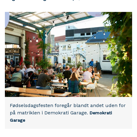
Fødselsdagsfesten foregår blandt andet uden for
på matriklen i Demokrati Garage.
Demokrati
Garage