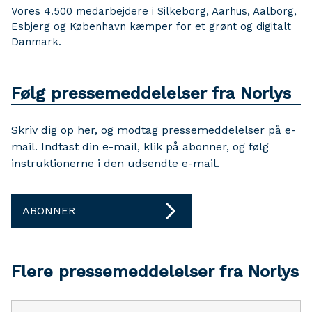
Vores 4.500 medarbejdere i Silkeborg, Aarhus, Aalborg,
Esbjerg og København kæmper for et grønt og digitalt
Danmark.
Følg pressemeddelelser fra Norlys
Skriv dig op her, og modtag pressemeddelelser på e-
mail. Indtast din e-mail, klik på abonner, og følg
instruktionerne i den udsendte e-mail.
ABONNER
Flere pressemeddelelser fra Norlys