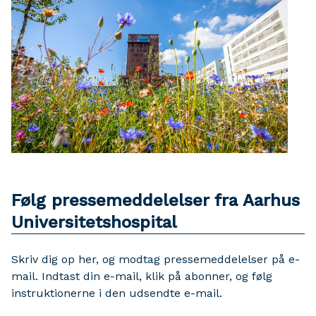
Følg pressemeddelelser fra Aarhus
Universitetshospital
Skriv dig op her, og modtag pressemeddelelser på e-
mail. Indtast din e-mail, klik på abonner, og følg
instruktionerne i den udsendte e-mail.