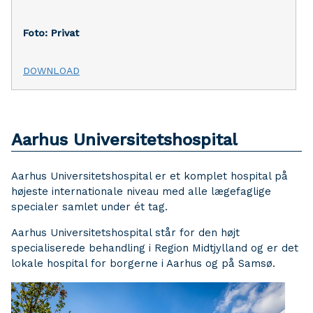
Foto: Privat
DOWNLOAD
Aarhus Universitetshospital
Aarhus Universitetshospital er et komplet hospital på
højeste internationale niveau med alle lægefaglige
specialer samlet under ét tag.
Aarhus Universitetshospital står for den højt
specialiserede behandling i Region Midtjylland og er det
lokale hospital for borgerne i Aarhus og på Samsø.