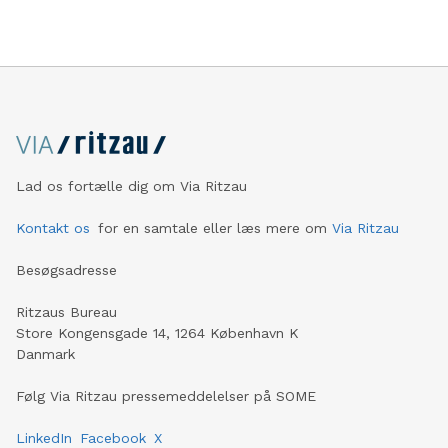
Lad os fortælle dig om Via Ritzau
Kontakt os
for en samtale eller læs mere om
Via Ritzau
Besøgsadresse
Ritzaus Bureau
Store Kongensgade 14, 1264 København K
Danmark
Følg Via Ritzau pressemeddelelser på SOME
LinkedIn
Facebook
X