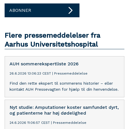
ABONNER
Flere pressemeddelelser fra
Aarhus Universitetshospital
AUH sommerekspertliste 2026
26.6.2026 13:06:23 CEST
|
Pressemeddelelse
Find den rette ekspert til sommerens historier – eller
kontakt AUH Pressevagten for hjælp til din henvendelse.
Nyt studie: Amputationer koster samfundet dyrt,
og patienterne har høj dødelighed
24.6.2026 11:06:57 CEST
|
Pressemeddelelse