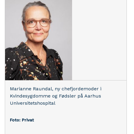
Marianne Raundal, ny chefjordemoder i
Kvindesygdomme og Fødsler på Aarhus
Universitetshospital
Foto: Privat