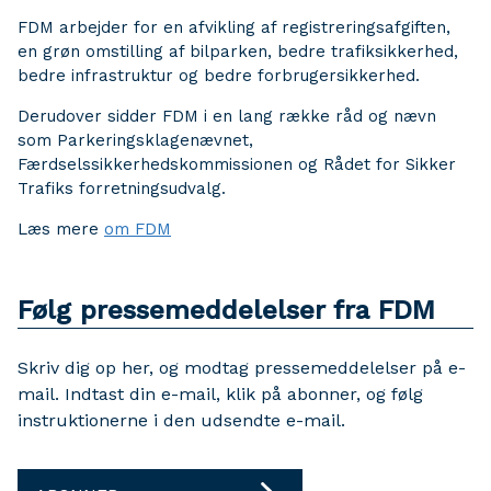
FDM arbejder for en afvikling af registreringsafgiften,
en grøn omstilling af bilparken, bedre trafiksikkerhed,
bedre infrastruktur og bedre forbrugersikkerhed.
Derudover sidder FDM i en lang række råd og nævn
som Parkeringsklagenævnet,
Færdselssikkerhedskommissionen og Rådet for Sikker
Trafiks forretningsudvalg.
Læs mere
om FDM
Følg pressemeddelelser fra FDM
Skriv dig op her, og modtag pressemeddelelser på e-
mail. Indtast din e-mail, klik på abonner, og følg
instruktionerne i den udsendte e-mail.