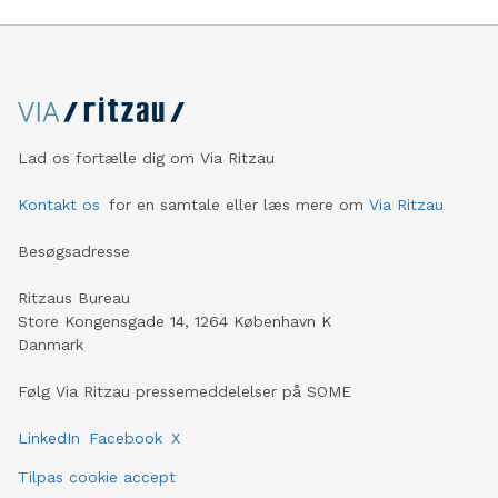
Lad os fortælle dig om Via Ritzau
Kontakt os
for en samtale eller læs mere om
Via Ritzau
Besøgsadresse
Ritzaus Bureau
Store Kongensgade 14, 1264 København K
Danmark
Følg Via Ritzau pressemeddelelser på SOME
LinkedIn
Facebook
X
Tilpas cookie accept