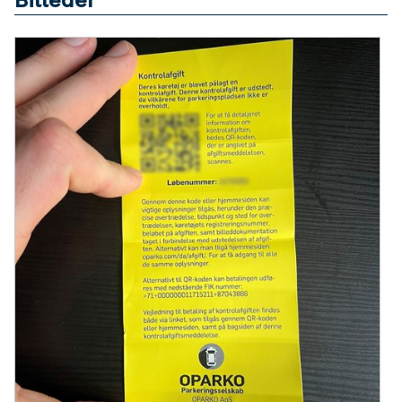
Billeder