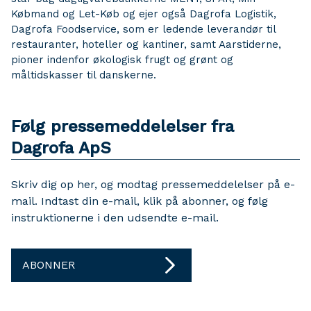
Købmand og Let-Køb og ejer også Dagrofa Logistik,
Dagrofa Foodservice, som er ledende leverandør til
restauranter, hoteller og kantiner, samt Aarstiderne,
pioner indenfor økologisk frugt og grønt og
måltidskasser til danskerne.
Følg pressemeddelelser fra
Dagrofa ApS
Skriv dig op her, og modtag pressemeddelelser på e-
mail. Indtast din e-mail, klik på abonner, og følg
instruktionerne i den udsendte e-mail.
ABONNER