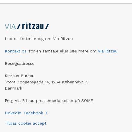
Lad os fortælle dig om Via Ritzau
Kontakt os
for en samtale eller læs mere om
Via Ritzau
Besøgsadresse
Ritzaus Bureau
Store Kongensgade 14, 1264 København K
Danmark
Følg Via Ritzau pressemeddelelser på SOME
LinkedIn
Facebook
X
Tilpas cookie accept