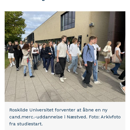
Roskilde Universitet forventer at åbne en ny
cand.merc.-uddannelse i Næstved. Foto: Arkivfoto
fra studiestart.