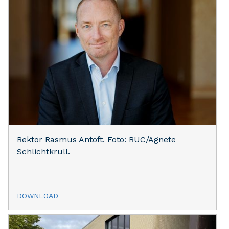
Rektor Rasmus Antoft. Foto: RUC/Agnete
Schlichtkrull.
DOWNLOAD