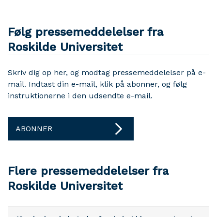
Følg pressemeddelelser fra
Roskilde Universitet
Skriv dig op her, og modtag pressemeddelelser på e-
mail. Indtast din e-mail, klik på abonner, og følg
instruktionerne i den udsendte e-mail.
ABONNER
Flere pressemeddelelser fra
Roskilde Universitet