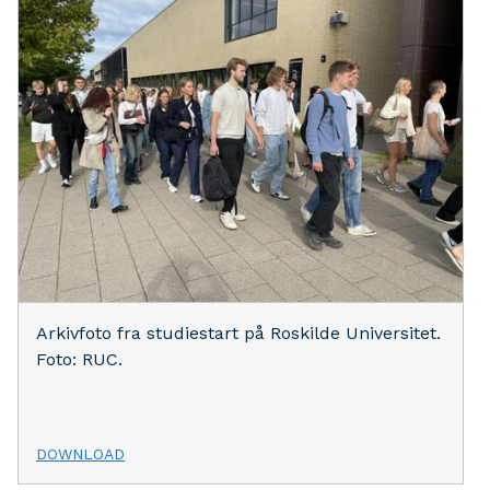
Arkivfoto fra studiestart på Roskilde Universitet.
Foto: RUC.
DOWNLOAD