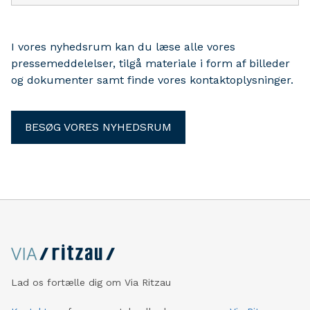
I vores nyhedsrum kan du læse alle vores
pressemeddelelser, tilgå materiale i form af billeder
og dokumenter samt finde vores kontaktoplysninger.
BESØG VORES NYHEDSRUM
Lad os fortælle dig om Via Ritzau