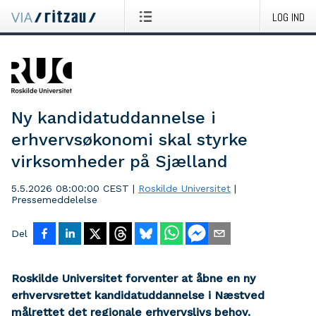
LOG IND
Ny kandidatuddannelse i
erhvervsøkonomi skal styrke
virksomheder på Sjælland
5.5.2026 08:00:00 CEST
|
Roskilde Universitet
|
Pressemeddelelse
Del
Roskilde Universitet forventer at åbne en ny
erhvervsrettet kandidatuddannelse i Næstved
målrettet det regionale erhvervslivs behov.