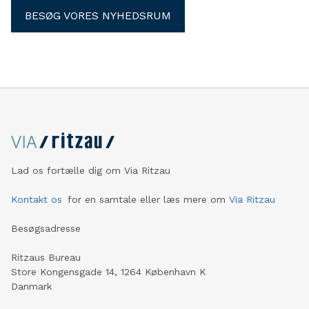
BESØG VORES NYHEDSRUM
Lad os fortælle dig om Via Ritzau
Kontakt os
for en samtale eller læs mere om
Via Ritzau
Besøgsadresse
Ritzaus Bureau
Store Kongensgade 14, 1264 København K
Danmark