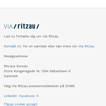
Lad os fortælle dig om Via Ritzau
Kontakt os
for en samtale eller læs mere om
Via Ritzau
Besøgsadresse
Ritzaus Bureau
Store Kongensgade 14, 1264 København K
Danmark
Følg Via Ritzau pressemeddelelser på SOME
LinkedIn
Facebook
X
Tilpas cookie accept