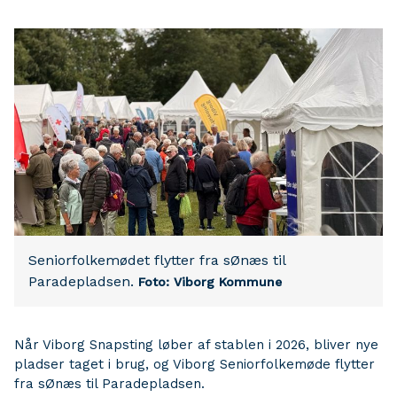
Seniorfolkemødet flytter fra sØnæs til
Paradepladsen.
Foto: Viborg Kommune
Når Viborg Snapsting løber af stablen i 2026, bliver nye
pladser taget i brug, og Viborg Seniorfolkemøde flytter
fra sØnæs til Paradepladsen.