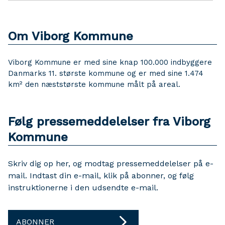
Om Viborg Kommune
Viborg Kommune er med sine knap 100.000 indbyggere
Danmarks 11. største kommune og er med sine 1.474
km² den næststørste kommune målt på areal.
Følg pressemeddelelser fra Viborg
Kommune
Skriv dig op her, og modtag pressemeddelelser på e-
mail. Indtast din e-mail, klik på abonner, og følg
instruktionerne i den udsendte e-mail.
ABONNER