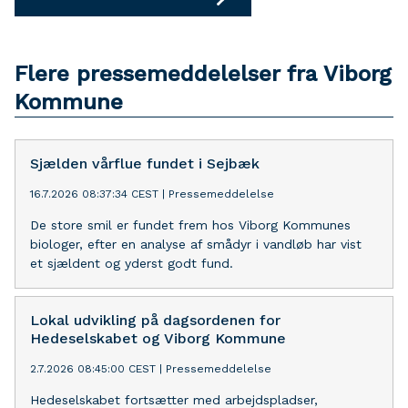
Flere pressemeddelelser fra Viborg
Kommune
Sjælden vårflue fundet i Sejbæk
16.7.2026 08:37:34 CEST
|
Pressemeddelelse
De store smil er fundet frem hos Viborg Kommunes
biologer, efter en analyse af smådyr i vandløb har vist
et sjældent og yderst godt fund.
Lokal udvikling på dagsordenen for
Hedeselskabet og Viborg Kommune
2.7.2026 08:45:00 CEST
|
Pressemeddelelse
Hedeselskabet fortsætter med arbejdspladser,