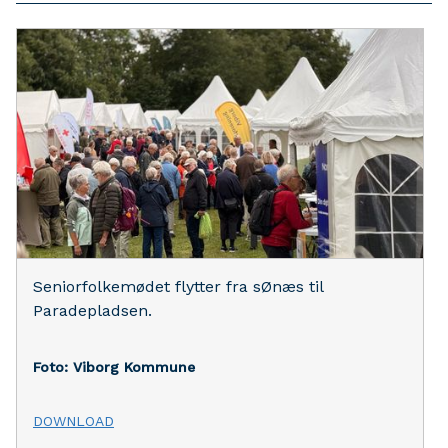
Seniorfolkemødet flytter fra sØnæs til
Paradepladsen.
Foto: Viborg Kommune
DOWNLOAD