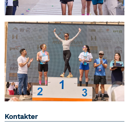
Kontakter