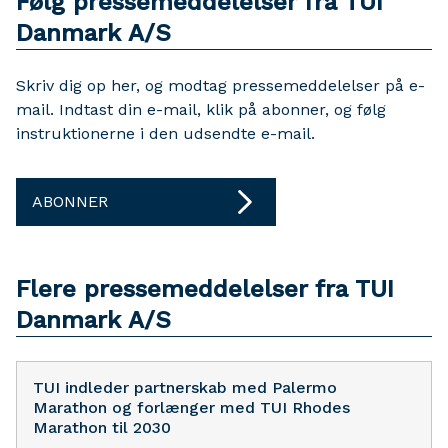
Følg pressemeddelelser fra TUI
Danmark A/S
Skriv dig op her, og modtag pressemeddelelser på e-
mail. Indtast din e-mail, klik på abonner, og følg
instruktionerne i den udsendte e-mail.
ABONNER
Flere pressemeddelelser fra TUI
Danmark A/S
TUI indleder partnerskab med Palermo
Marathon og forlænger med TUI Rhodes
Marathon til 2030