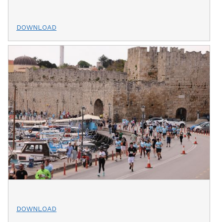
DOWNLOAD
DOWNLOAD