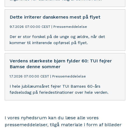
Dette irriterer danskernes mest på flyet
9.7.2026 07:00:00 CEST
|
Pressemeddelelse
Der er stor forskel på de unge og ældre, når det
kommer til irriterende opførsel på flyet.
Verdens stærkeste bjørn fylder 60: TUI fejrer
Bamse denne sommer
1.7.2026 07:00:00 CEST
|
Pressemeddelelse
I hele jubilæumsåret fejrer TUI Bamses 60-års
fødselsdag på feriedestinationer over hele verden.
I vores nyhedsrum kan du læse alle vores
pressemeddelelser, tilgå materiale i form af billeder