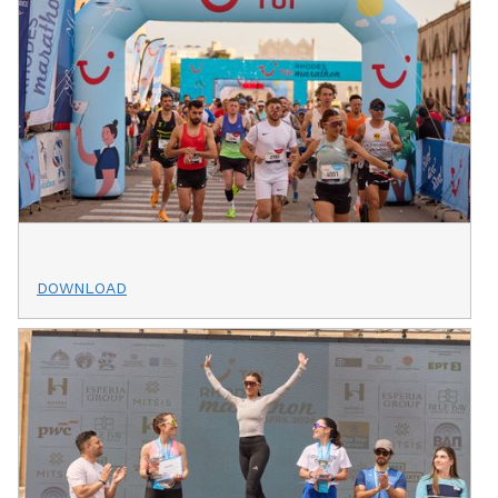
DOWNLOAD