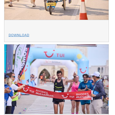
DOWNLOAD