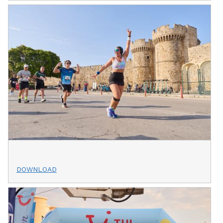
DOWNLOAD