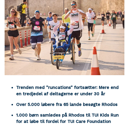
Trenden med ”runcations” fortsætter: Mere end
en tredjedel af deltagerne er under 30 år
Over 5.000 løbere fra 65 lande besøgte Rhodos
1.000 børn samledes på Rhodos til TUI Kids Run
for at løbe til fordel for TUI Care Foundation