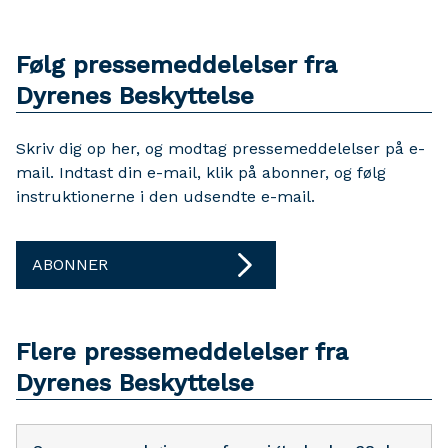
Følg pressemeddelelser fra
Dyrenes Beskyttelse
Skriv dig op her, og modtag pressemeddelelser på e-
mail. Indtast din e-mail, klik på abonner, og følg
instruktionerne i den udsendte e-mail.
ABONNER
Flere pressemeddelelser fra
Dyrenes Beskyttelse