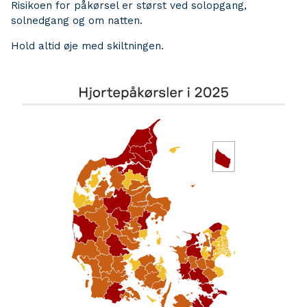
Risikoen for påkørsel er størst ved solopgang,
solnedgang og om natten.
Hold altid øje med skiltningen.