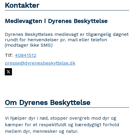
Kontakter
Medievagten i Dyrenes Beskyttelse
Dyrenes Beskyttelses medievagt er tilgængelig døgnet
rundt for henvendelser pr. mail eller telefon
(modtager ikke SMS)
Tlf:
40841512
presse@dyrenesbeskyttelse.dk
Om Dyrenes Beskyttelse
Vi hjælper dyr i nød, stopper overgreb mod dyr og
kæmper for et respektfuldt og bæredygtigt forhold
mellem dyr, mennesker og natur.