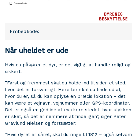
Embedkode:
Når uheldet er ude
Hvis du påkører et dyr, er det vigtigt at handle roligt og
sikkert.
”Først og fremmest skal du holde ind til siden et sted,
hvor det er forsvarligt. Herefter skal du finde ud af,
hvor du er, så du kan oplyse en præcis lokation – det
kan være et vejnavn, vejnummer eller GPS-koordinater.
Det er også en god idé at markere stedet, hvor ulykken
er sket, så det er nemmere at finde igen”, siger Peter
Gravlund Nielsen og fortsætter:
”Hvis dyret er såret, skal du ringe til 1812 – også selvom