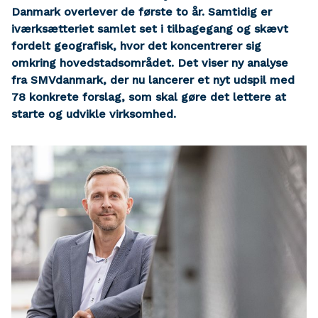
Danmark overlever de første to år. Samtidig er
iværksætteriet samlet set i tilbagegang og skævt
fordelt geografisk, hvor det koncentrerer sig
omkring hovedstadsområdet. Det viser ny analyse
fra SMVdanmark, der nu lancerer et nyt udspil med
78 konkrete forslag, som skal gøre det lettere at
starte og udvikle virksomhed.