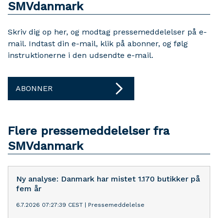
SMVdanmark
Skriv dig op her, og modtag pressemeddelelser på e-
mail. Indtast din e-mail, klik på abonner, og følg
instruktionerne i den udsendte e-mail.
ABONNER
Flere pressemeddelelser fra
SMVdanmark
Ny analyse: Danmark har mistet 1.170 butikker på
fem år
6.7.2026 07:27:39 CEST
|
Pressemeddelelse