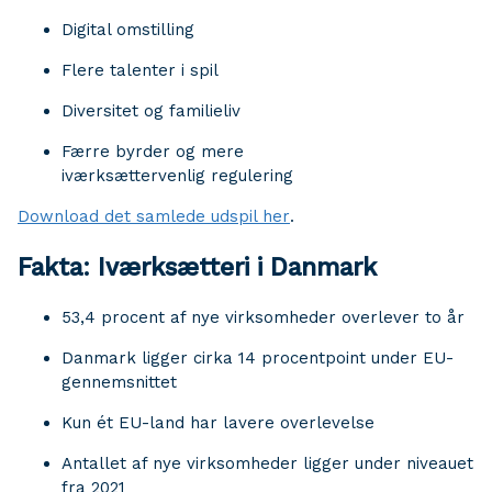
Digital omstilling
Flere talenter i spil
Diversitet og familieliv
Færre byrder og mere
iværksættervenlig regulering
Download det samlede udspil her
.
Fakta: Iværksætteri i Danmark
53,4 procent af nye virksomheder overlever to år
Danmark ligger cirka 14 procentpoint under EU-
gennemsnittet
Kun ét EU-land har lavere overlevelse
Antallet af nye virksomheder ligger under niveauet
fra 2021