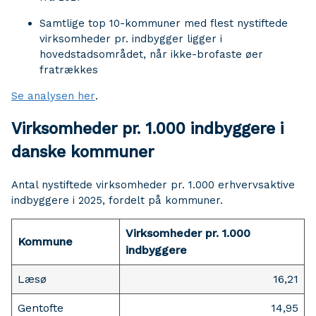
Samtlige top 10-kommuner med flest nystiftede
virksomheder pr. indbygger ligger i
hovedstadsområdet, når ikke-brofaste øer
fratrækkes
Se analysen her
.
Virksomheder pr. 1.000 indbyggere i
danske kommuner
Antal nystiftede virksomheder pr. 1.000 erhvervsaktive
indbyggere i 2025, fordelt på kommuner.
Virksomheder pr. 1.000
Kommune
indbyggere
Læsø
16,21
Gentofte
14,95