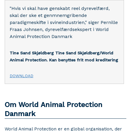
"Hvis vi skal have genskabt reel dyrevelfærd,
skal der ske et genmnemgribende
paradigmeskifte i svineindustrien," siger Pernille
Fraas Johnsen, dyrevelfærdsekspert i World
Animal Protection Danmark
Tine Sand Skjøldberg
Tine Sand Skjøldberg/World
Animal Protection. Kan benyttes frit mod kreditering
DOWNLOAD
Om World Animal Protection
Danmark
World Animal Protection er en global organisation, der