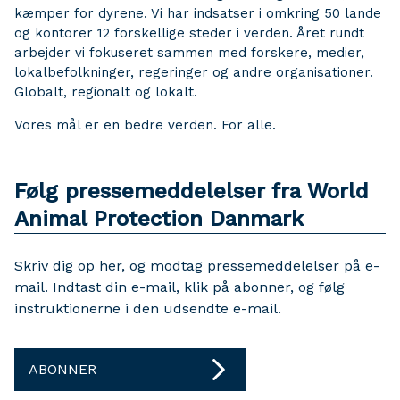
kæmper for dyrene. Vi har indsatser i omkring 50 lande
og kontorer 12 forskellige steder i verden. Året rundt
arbejder vi fokuseret sammen med forskere, medier,
lokalbefolkninger, regeringer og andre organisationer.
Globalt, regionalt og lokalt.
Vores mål er en bedre verden. For alle.
Følg pressemeddelelser fra World
Animal Protection Danmark
Skriv dig op her, og modtag pressemeddelelser på e-
mail. Indtast din e-mail, klik på abonner, og følg
instruktionerne i den udsendte e-mail.
ABONNER