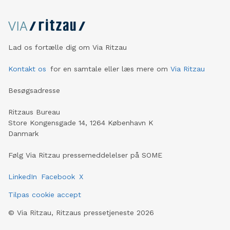
Lad os fortælle dig om Via Ritzau
Kontakt os
for en samtale eller læs mere om
Via Ritzau
Besøgsadresse
Ritzaus Bureau
Store Kongensgade 14, 1264 København K
Danmark
Følg Via Ritzau pressemeddelelser på SOME
LinkedIn
Facebook
X
Tilpas cookie accept
©
Via Ritzau, Ritzaus pressetjeneste
2026