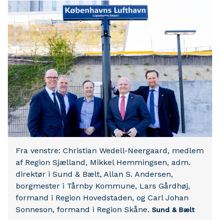
Fra venstre: Christian Wedell-Neergaard, medlem
af Region Sjælland, Mikkel Hemmingsen, adm.
direktør i Sund & Bælt, Allan S. Andersen,
borgmester i Tårnby Kommune, Lars Gårdhøj,
formand i Region Hovedstaden, og Carl Johan
Sonneson, formand i Region Skåne.
Sund & Bælt