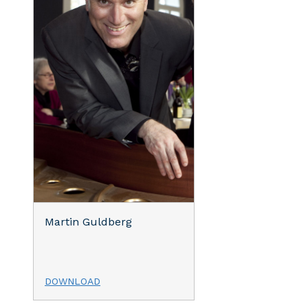
Martin Guldberg
DOWNLOAD