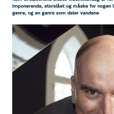
imponerende, storslået og måske for nogen l
genre, og en genre som deler vandene