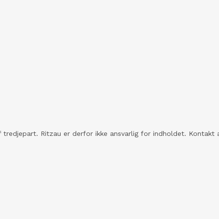
 tredjepart. Ritzau er derfor ikke ansvarlig for indholdet. Konta