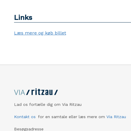
Links
Læs mere og køb billet
Lad os fortælle dig om Via Ritzau
Kontakt os
for en samtale eller læs mere om
Via Ritzau
Besøgsadresse