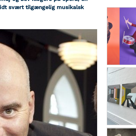
idt svært tilgængelig musikalsk