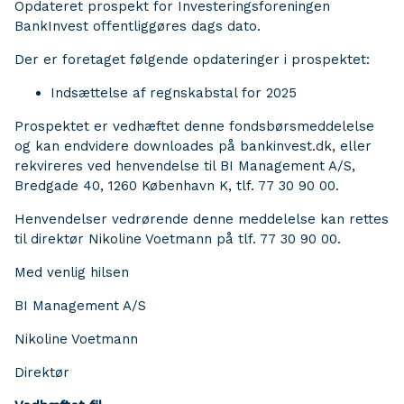
Opdateret prospekt for Investeringsforeningen
BankInvest offentliggøres dags dato.
Der er foretaget følgende opdateringer i prospektet:
Indsættelse af regnskabstal for 2025
Prospektet er vedhæftet denne fondsbørsmeddelelse
og kan endvidere downloades på bankinvest.dk, eller
rekvireres ved henvendelse til BI Management A/S,
Bredgade 40, 1260 København K, tlf. 77 30 90 00.
Henvendelser vedrørende denne meddelelse kan rettes
til direktør Nikoline Voetmann på tlf. 77 30 90 00.
Med venlig hilsen
BI Management A/S
Nikoline Voetmann
Direktør