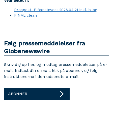
Vedhæftet fil
Prospekt IF BankInvest 2026.04.21 inkl. bilag
FINAL clean
Følg pressemeddelelser fra
Globenewswire
Skriv dig op her, og modtag pressemeddelelser på e-
mail. Indtast din e-mail, klik på abonner, og følg
instruktionerne i den udsendte e-mail.
ABONNER