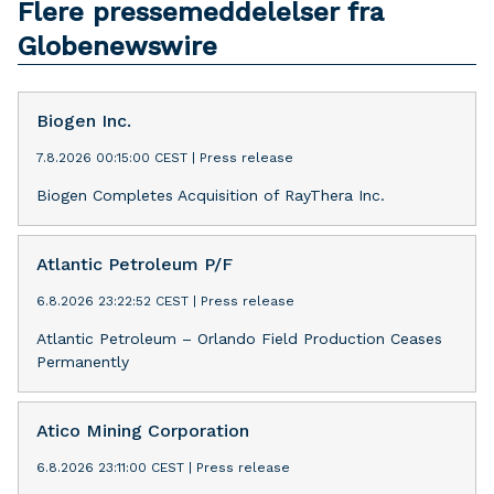
Flere pressemeddelelser fra
Globenewswire
Biogen Inc.
7.8.2026 00:15:00 CEST
|
Press release
Biogen Completes Acquisition of RayThera Inc.
Atlantic Petroleum P/F
6.8.2026 23:22:52 CEST
|
Press release
Atlantic Petroleum – Orlando Field Production Ceases
Permanently
Atico Mining Corporation
6.8.2026 23:11:00 CEST
|
Press release