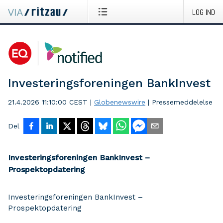
LOG IND
Investeringsforeningen BankInvest
21.4.2026 11:10:00 CEST
|
Globenewswire
|
Pressemeddelelse
Del
Investeringsforeningen BankInvest –
Prospektopdatering
Investeringsforeningen BankInvest –
Prospektopdatering