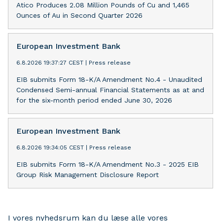
Atico Produces 2.08 Million Pounds of Cu and 1,465
Ounces of Au in Second Quarter 2026
European Investment Bank
6.8.2026 19:37:27 CEST
|
Press release
EIB submits Form 18-K/A Amendment No.4 - Unaudited
Condensed Semi-annual Financial Statements as at and
for the six-month period ended June 30, 2026
European Investment Bank
6.8.2026 19:34:05 CEST
|
Press release
EIB submits Form 18-K/A Amendment No.3 - 2025 EIB
Group Risk Management Disclosure Report
I vores nyhedsrum kan du læse alle vores