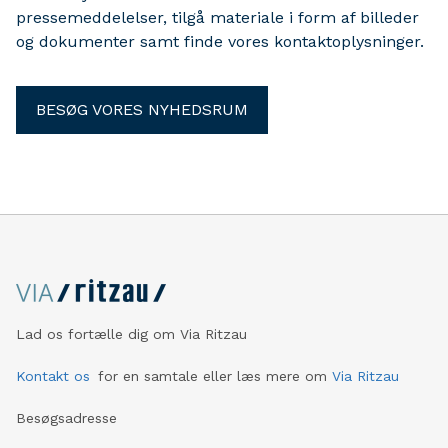
pressemeddelelser, tilgå materiale i form af billeder
og dokumenter samt finde vores kontaktoplysninger.
BESØG VORES NYHEDSRUM
Lad os fortælle dig om Via Ritzau
Kontakt os
for en samtale eller læs mere om
Via Ritzau
Besøgsadresse