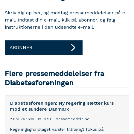
Skriv dig op her, og modtag pressemeddelelser på e-
mail. Indtast din e-mail, klik på abonner, og følg
instruktionerne i den udsendte e-mail.
ABONNER
Flere pressemeddelelser fra
Diabetesforeningen
Diabetesforeningen: Ny regering sætter kurs
mod et sundere Danmark
2.6.2026 16:06:09 CEST
|
Pressemeddelelse
Regeringsgrundlaget varsler tiltrængt fokus på