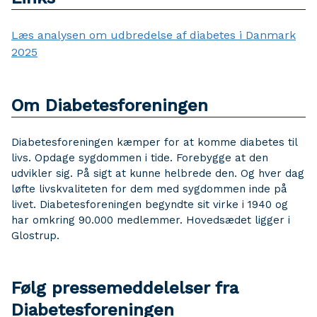
Læs analysen om udbredelse af diabetes i Danmark
2025
Om Diabetesforeningen
Diabetesforeningen kæmper for at komme diabetes til
livs. Opdage sygdommen i tide. Forebygge at den
udvikler sig. På sigt at kunne helbrede den. Og hver dag
løfte livskvaliteten for dem med sygdommen inde på
livet. Diabetesforeningen begyndte sit virke i 1940 og
har omkring 90.000 medlemmer. Hovedsædet ligger i
Glostrup.
Følg pressemeddelelser fra
Diabetesforeningen