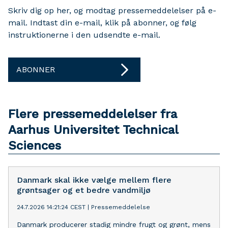
Skriv dig op her, og modtag pressemeddelelser på e-
mail. Indtast din e-mail, klik på abonner, og følg
instruktionerne i den udsendte e-mail.
ABONNER
Flere pressemeddelelser fra
Aarhus Universitet Technical
Sciences
Danmark skal ikke vælge mellem flere
grøntsager og et bedre vandmiljø
24.7.2026 14:21:24 CEST
|
Pressemeddelelse
Danmark producerer stadig mindre frugt og grønt, mens