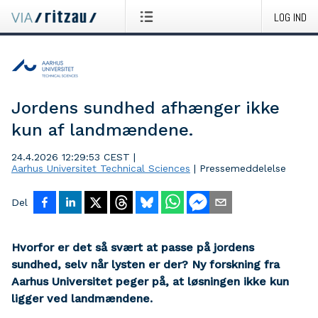
LOG IND
Jordens sundhed afhænger ikke
kun af landmændene.
24.4.2026 12:29:53 CEST
|
Aarhus Universitet Technical Sciences
|
Pressemeddelelse
Del
Hvorfor er det så svært at passe på jordens
sundhed, selv når lysten er der? Ny forskning fra
Aarhus Universitet peger på, at løsningen ikke kun
ligger ved landmændene.