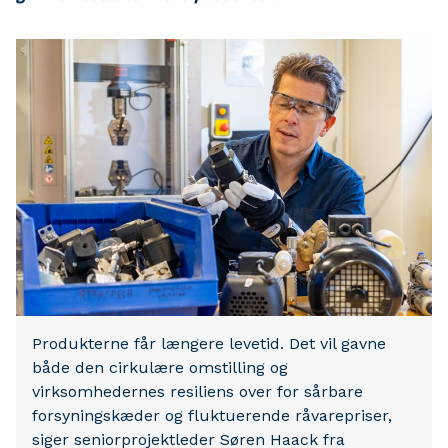
Produkterne får længere levetid. Det vil gavne
både den cirkulære omstilling og
virksomhedernes resiliens over for sårbare
forsyningskæder og fluktuerende råvarepriser,
siger seniorprojektleder Søren Haack fra