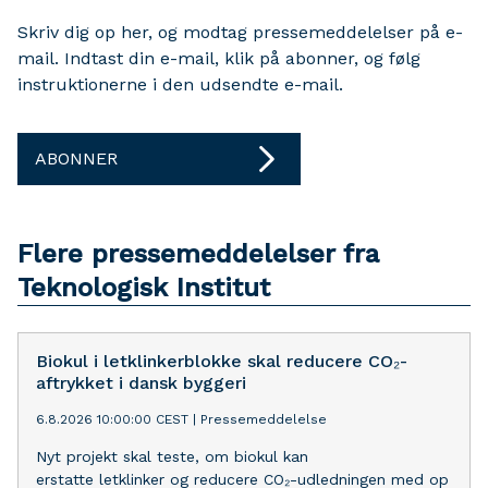
Skriv dig op her, og modtag pressemeddelelser på e-
mail. Indtast din e-mail, klik på abonner, og følg
instruktionerne i den udsendte e-mail.
ABONNER
Flere pressemeddelelser fra
Teknologisk Institut
Biokul i letklinkerblokke skal reducere CO₂-
aftrykket i dansk byggeri
6.8.2026 10:00:00 CEST
|
Pressemeddelelse
Nyt projekt skal teste, om biokul kan
erstatte letklinker og reducere CO₂-udledningen med op