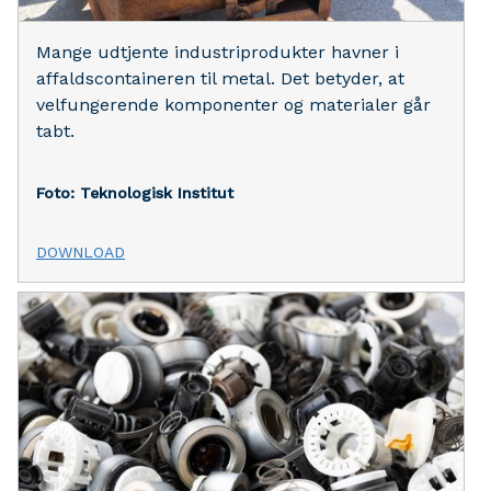
Mange udtjente industriprodukter havner i
affaldscontaineren til metal. Det betyder, at
velfungerende komponenter og materialer går
tabt.
Foto: Teknologisk Institut
DOWNLOAD