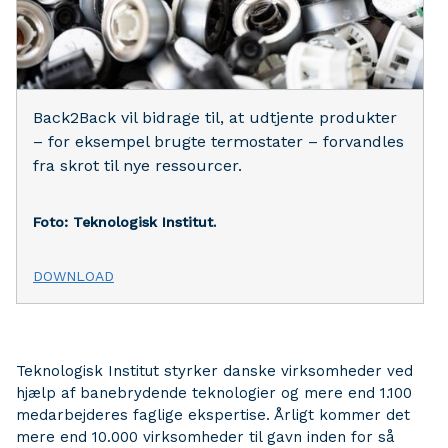
Back2Back vil bidrage til, at udtjente produkter
– for eksempel brugte termostater – forvandles
fra skrot til nye ressourcer.
Foto: Teknologisk Institut.
DOWNLOAD
Teknologisk Institut styrker danske virksomheder ved
hjælp af banebrydende teknologier og mere end 1.100
medarbejderes faglige ekspertise. Årligt kommer det
mere end 10.000 virksomheder til gavn inden for så