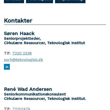
Kontakter
Søren Haack
Seniorprojektleder,
Cirkulære Ressourcer, Teknologisk Institut
Tlf:
7220 2338
sorh@teknologisk.dk
René Wad Andersen
Seniorkommunikationskonsulent
Cirkulære Ressourcer, Teknologisk Institut.
Tlf:
72201474