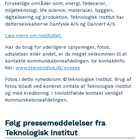
forskellige områder som; energi, fødevarer,
miljøteknologi, life science, materialer, byggeri,
digitalisering og produktion. Teknologisk Institut har
datterselskaberne Danfysik A/S og Dancert A/S.
Læs mere om Instituttet.
Har du brug for yderligere oplysninger, fotos,
udtalelser eller andet, er du meget velkommen til at
kontakte kommunikationsafdelingen. Se kontaktinfo
her:
www.teknologisk.dk/presse
Fotos i dette nyhedsrum: ©Teknologisk Institut. Brug af
fotos tilladt ved konkret omtale af Teknologisk Institut
og med kreditering. I tvivlstilfælde kontakt venligst
Kommunikationsafdelingen.
Følg pressemeddelelser fra
Teknologisk Institut