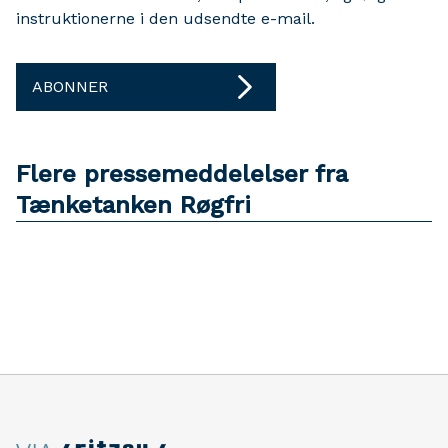
instruktionerne i den udsendte e-mail.
ABONNER
Flere pressemeddelelser fra
Tænketanken Røgfri