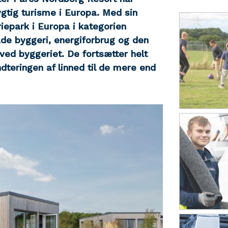
gtig turisme i Europa. Med sin
iepark i Europa i kategorien
de byggeri, energiforbrug og den
ved byggeriet. De fortsætter helt
dteringen af linned til de mere end