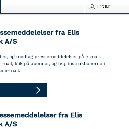
LOG IND
ssemeddelelser fra Elis
k A/S
 her, og modtag pressemeddelelser på e-mail.
e-mail, klik på abonner, og følg instruktionerne i
e e-mail.
essemeddelelser fra Elis
k A/S