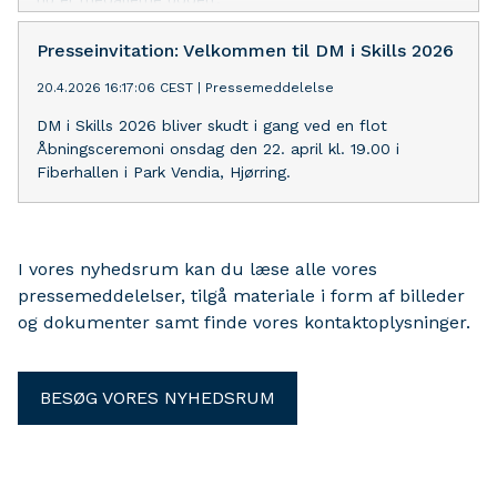
Presseinvitation: Velkommen til DM i Skills 2026
20.4.2026 16:17:06 CEST
|
Pressemeddelelse
DM i Skills 2026 bliver skudt i gang ved en flot
Åbningsceremoni onsdag den 22. april kl. 19.00 i
Fiberhallen i Park Vendia, Hjørring.
I vores nyhedsrum kan du læse alle vores
pressemeddelelser, tilgå materiale i form af billeder
og dokumenter samt finde vores kontaktoplysninger.
BESØG VORES NYHEDSRUM