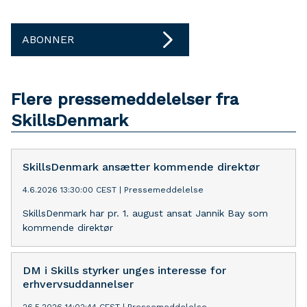
ABONNER
Flere pressemeddelelser fra
SkillsDenmark
SkillsDenmark ansætter kommende direktør
4.6.2026 13:30:00 CEST
|
Pressemeddelelse
SkillsDenmark har pr. 1. august ansat Jannik Bay som
kommende direktør
DM i Skills styrker unges interesse for
erhvervsuddannelser