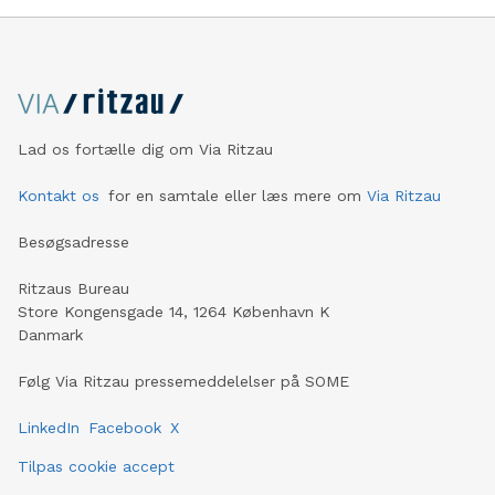
Lad os fortælle dig om Via Ritzau
Kontakt os
for en samtale eller læs mere om
Via Ritzau
Besøgsadresse
Ritzaus Bureau
Store Kongensgade 14, 1264 København K
Danmark
Følg Via Ritzau pressemeddelelser på SOME
LinkedIn
Facebook
X
Tilpas cookie accept