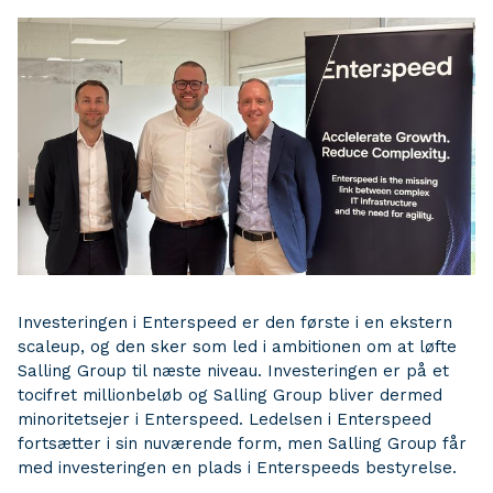
Investeringen i Enterspeed er den første i en ekstern
scaleup, og den sker som led i ambitionen om at løfte
Salling Group til næste niveau. Investeringen er på et
tocifret millionbeløb og Salling Group bliver dermed
minoritetsejer i Enterspeed. Ledelsen i Enterspeed
fortsætter i sin nuværende form, men Salling Group får
med investeringen en plads i Enterspeeds bestyrelse.