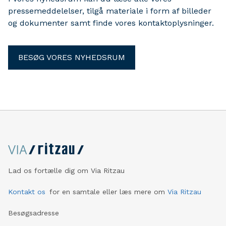
pressemeddelelser, tilgå materiale i form af billeder
og dokumenter samt finde vores kontaktoplysninger.
BESØG VORES NYHEDSRUM
Lad os fortælle dig om Via Ritzau
Kontakt os
for en samtale eller læs mere om
Via Ritzau
Besøgsadresse