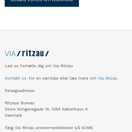
Lad os fortælle dig om Via Ritzau
Kontakt os
for en samtale eller læs mere om
Via Ritzau
Besøgsadresse
Ritzaus Bureau
Store Kongensgade 14, 1264 København K
Danmark
Følg Via Ritzau pressemeddelelser på SOME