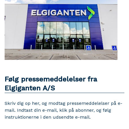
Følg pressemeddelelser fra
Elgiganten A/S
Skriv dig op her, og modtag pressemeddelelser på e-
mail. Indtast din e-mail, klik på abonner, og følg
instruktionerne i den udsendte e-mail.