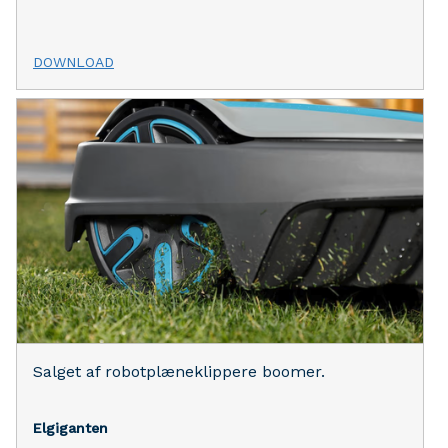
DOWNLOAD
Salget af robotplæneklippere boomer.
Elgiganten