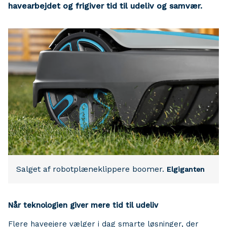
havearbejdet og frigiver tid til udeliv og samvær.
Salget af robotplæneklippere boomer.
Elgiganten
Når teknologien giver mere tid til udeliv
Flere haveejere vælger i dag smarte løsninger, der