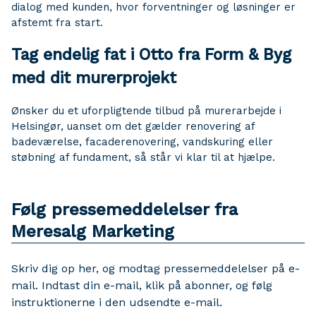
dialog med kunden, hvor forventninger og løsninger er
afstemt fra start.
Tag endelig fat i Otto fra Form & Byg
med dit murerprojekt
Ønsker du et uforpligtende tilbud på murerarbejde i
Helsingør, uanset om det gælder renovering af
badeværelse, facaderenovering, vandskuring eller
støbning af fundament, så står vi klar til at hjælpe.
Følg pressemeddelelser fra
Meresalg Marketing
Skriv dig op her, og modtag pressemeddelelser på e-
mail. Indtast din e-mail, klik på abonner, og følg
instruktionerne i den udsendte e-mail.