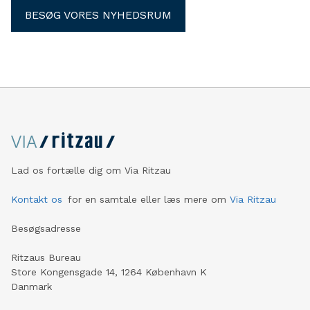
BESØG VORES NYHEDSRUM
Lad os fortælle dig om Via Ritzau
Kontakt os
for en samtale eller læs mere om
Via Ritzau
Besøgsadresse
Ritzaus Bureau
Store Kongensgade 14, 1264 København K
Danmark