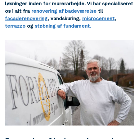
løsninger inden for murerarbejde. Vi har specialiseret
os i alt fra
renovering af badeværelse
til
facaderenovering
, vandskuring,
microcement
,
terrazzo
og
støbning af fundament.