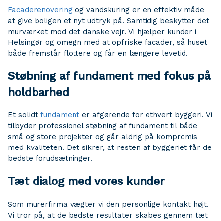
Facaderenovering
og vandskuring er en effektiv måde
at give boligen et nyt udtryk på. Samtidig beskytter det
murværket mod det danske vejr. Vi hjælper kunder i
Helsingør og omegn med at opfriske facader, så huset
både fremstår flottere og får en længere levetid.
Støbning af fundament med fokus på
holdbarhed
Et solidt
fundament
er afgørende for ethvert byggeri. Vi
tilbyder professionel støbning af fundament til både
små og store projekter og går aldrig på kompromis
med kvaliteten. Det sikrer, at resten af byggeriet får de
bedste forudsætninger.
Tæt dialog med vores kunder
Som murerfirma vægter vi den personlige kontakt højt.
Vi tror på, at de bedste resultater skabes gennem tæt