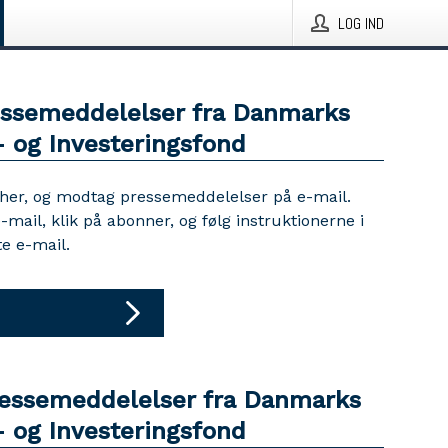
LOG IND
essemeddelelser fra Danmarks
- og Investeringsfond
 her, og modtag pressemeddelelser på e-mail.
e-mail, klik på abonner, og følg instruktionerne i
e e-mail.
ressemeddelelser fra Danmarks
- og Investeringsfond